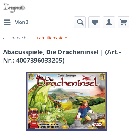
Menü
Übersicht
Famiilienspiele
Abacusspiele, Die Dracheninsel | (Art.-
Nr.: 4007396033205)