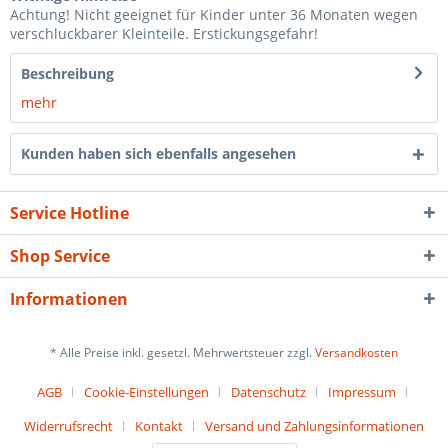
Achtung! Nicht geeignet für Kinder unter 36 Monaten wegen
verschluckbarer Kleinteile. Erstickungsgefahr!
Beschreibung
mehr
Kunden haben sich ebenfalls angesehen
Service Hotline
Shop Service
Informationen
* Alle Preise inkl. gesetzl. Mehrwertsteuer zzgl.
Versandkosten
AGB
Cookie-Einstellungen
Datenschutz
Impressum
Widerrufsrecht
Kontakt
Versand und Zahlungsinformationen