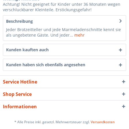
Achtung! Nicht geeignet für Kinder unter 36 Monaten wegen
verschluckbarer Kleinteile. Erstickungsgefahr!
Beschreibung
Jeder Brotzeitteller und jede Marmeladenschnitte kennt sie
als ungebetene Gäste. Und jeder...
mehr
Kunden kauften auch
Kunden haben sich ebenfalls angesehen
Service Hotline
Shop Service
Informationen
* Alle Preise inkl. gesetzl. Mehrwertsteuer zzgl.
Versandkosten