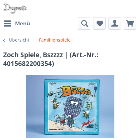
Menü
Übersicht
Famiilienspiele
Zoch Spiele, Bszzzz | (Art.-Nr.:
4015682200354)