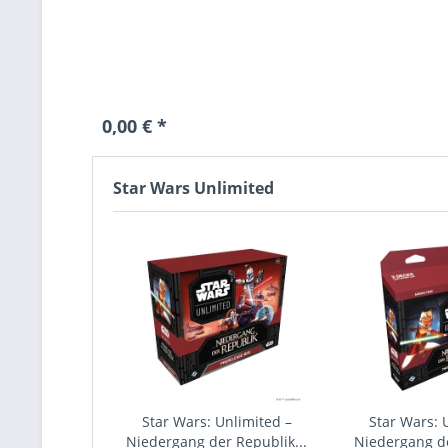
0,00 € *
Star Wars Unlimited
Star Wars: Unlimited –
Star Wars: 
Niedergang der Republik...
Niedergang de