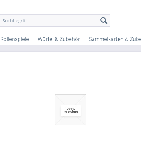
Rollenspiele
Würfel & Zubehör
Sammelkarten & Zub