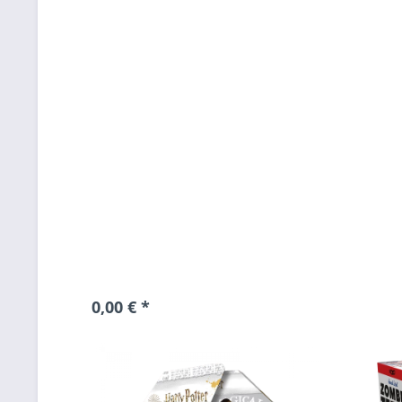
0,00 € *