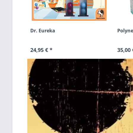
Dr. Eureka
Polyne
24,95 € *
35,00 