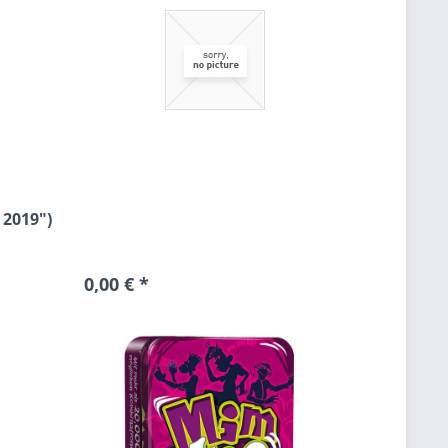
 2019")
0,00 € *