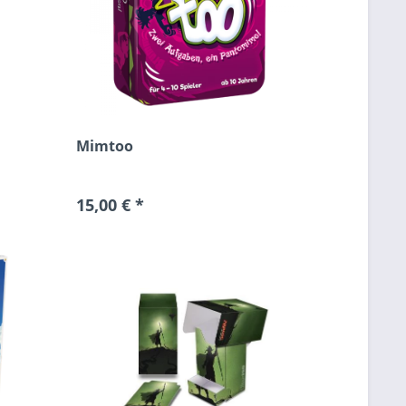
Mimtoo
15,00 € *