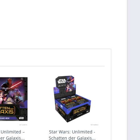
 Unlimited –
Star Wars: Unlimited -
er Galaxis...
Schatten der Galaxis...