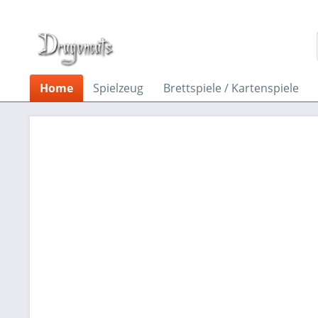
Home
Spielzeug
Brettspiele / Kartenspiele