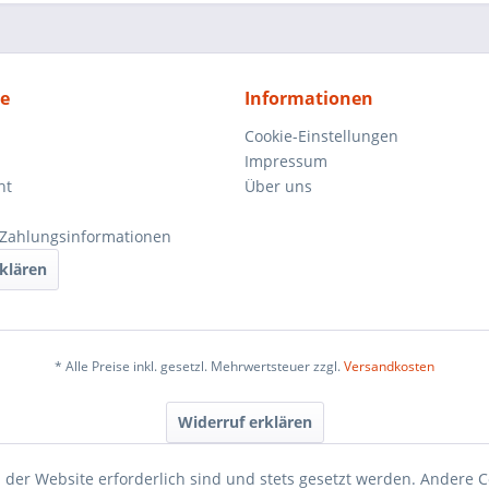
ce
Informationen
Cookie-Einstellungen
Impressum
ht
Über uns
Zahlungsinformationen
klären
* Alle Preise inkl. gesetzl. Mehrwertsteuer zzgl.
Versandkosten
Widerruf erklären
 der Website erforderlich sind und stets gesetzt werden. Andere C