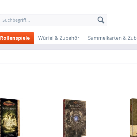
Rollenspiele
Würfel & Zubehör
Sammelkarten & Zub