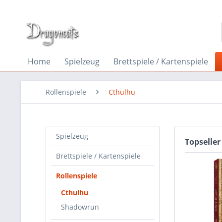
Home
Spielzeug
Brettspiele / Kartenspiele
Rollenspiele
Cthulhu
Spielzeug
Topseller
Brettspiele / Kartenspiele
Rollenspiele
Cthulhu
Shadowrun