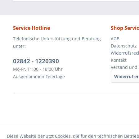
Service Hotline
Shop Servi
Telefonische Unterstützung und Beratung
AGB
Datenschutz
unter:
Widerrufsrec
02842 - 1220390
Kontakt
Versand und 
Mo-Fr, 11:00 - 18:00 Uhr
Ausgenommen Feiertage
Widerruf er
Diese Website benutzt Cookies, die für den technischen Betrieb