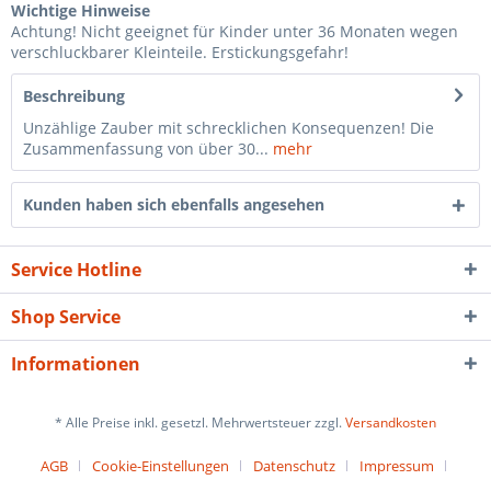
Wichtige Hinweise
Achtung! Nicht geeignet für Kinder unter 36 Monaten wegen
verschluckbarer Kleinteile. Erstickungsgefahr!
Beschreibung
Unzählige Zauber mit schrecklichen Konsequenzen! Die
Zusammenfassung von über 30...
mehr
Kunden haben sich ebenfalls angesehen
Service Hotline
Shop Service
Informationen
* Alle Preise inkl. gesetzl. Mehrwertsteuer zzgl.
Versandkosten
AGB
Cookie-Einstellungen
Datenschutz
Impressum