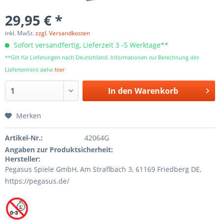
29,95 € *
inkl. MwSt.
zzgl. Versandkosten
Sofort versandfertig, Lieferzeit 3 -5 Werktage**
**Gilt für Lieferungen nach Deutschland. Informationen zur Berechnung des
Liefertermins siehe
hier
In den
Warenkorb
Merken
Artikel-Nr.:
42064G
Angaben zur Produktsicherheit:
Hersteller:
Pegasus Spiele GmbH, Am Straﬂbach 3, 61169 Friedberg DE,
https://pegasus.de/