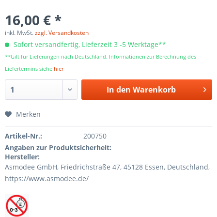
16,00 € *
inkl. MwSt.
zzgl. Versandkosten
Sofort versandfertig, Lieferzeit 3 -5 Werktage**
**Gilt für Lieferungen nach Deutschland. Informationen zur Berechnung des
Liefertermins siehe
hier
In den
Warenkorb
Merken
Artikel-Nr.:
200750
Angaben zur Produktsicherheit:
Hersteller:
Asmodee GmbH, Friedrichstraße 47, 45128 Essen, Deutschland,
https://www.asmodee.de/