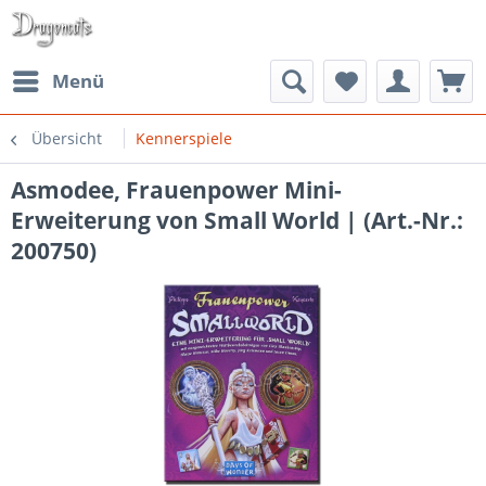
Menü
Übersicht
Kennerspiele
Asmodee, Frauenpower Mini-
Erweiterung von Small World | (Art.-Nr.:
200750)