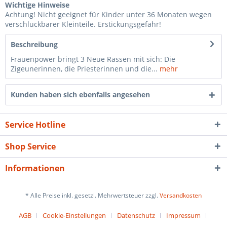
Wichtige Hinweise
Achtung! Nicht geeignet für Kinder unter 36 Monaten wegen
verschluckbarer Kleinteile. Erstickungsgefahr!
Beschreibung
Frauenpower bringt 3 Neue Rassen mit sich: Die
Zigeunerinnen, die Priesterinnen und die...
mehr
Kunden haben sich ebenfalls angesehen
Service Hotline
Shop Service
Informationen
* Alle Preise inkl. gesetzl. Mehrwertsteuer zzgl.
Versandkosten
AGB
Cookie-Einstellungen
Datenschutz
Impressum