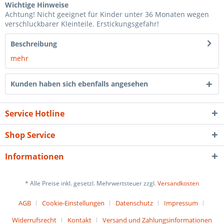
Wichtige Hinweise
Achtung! Nicht geeignet für Kinder unter 36 Monaten wegen
verschluckbarer Kleinteile. Erstickungsgefahr!
Beschreibung
mehr
Kunden haben sich ebenfalls angesehen
Service Hotline
Shop Service
Informationen
* Alle Preise inkl. gesetzl. Mehrwertsteuer zzgl.
Versandkosten
AGB
Cookie-Einstellungen
Datenschutz
Impressum
Widerrufsrecht
Kontakt
Versand und Zahlungsinformationen