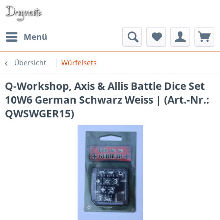
Menü
Übersicht
Würfelsets
Q-Workshop, Axis & Allis Battle Dice Set
10W6 German Schwarz Weiss | (Art.-Nr.:
QWSWGER15)