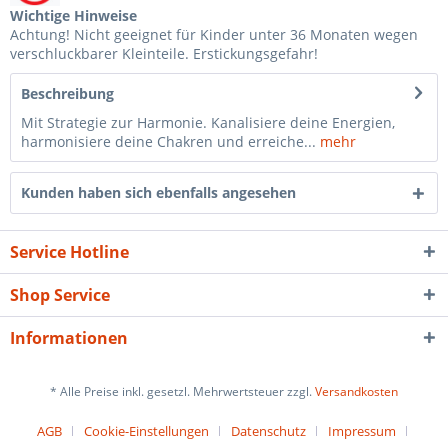
Wichtige Hinweise
Achtung! Nicht geeignet für Kinder unter 36 Monaten wegen
verschluckbarer Kleinteile. Erstickungsgefahr!
Beschreibung
Mit Strategie zur Harmonie. Kanalisiere deine Energien,
harmonisiere deine Chakren und erreiche...
mehr
Kunden haben sich ebenfalls angesehen
Service Hotline
Shop Service
Informationen
* Alle Preise inkl. gesetzl. Mehrwertsteuer zzgl.
Versandkosten
AGB
Cookie-Einstellungen
Datenschutz
Impressum