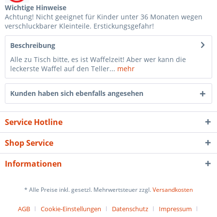
Wichtige Hinweise
Achtung! Nicht geeignet für Kinder unter 36 Monaten wegen
verschluckbarer Kleinteile. Erstickungsgefahr!
Beschreibung
Alle zu Tisch bitte, es ist Waffelzeit! Aber wer kann die
leckerste Waffel auf den Teller...
mehr
Kunden haben sich ebenfalls angesehen
Service Hotline
Shop Service
Informationen
* Alle Preise inkl. gesetzl. Mehrwertsteuer zzgl.
Versandkosten
AGB
Cookie-Einstellungen
Datenschutz
Impressum