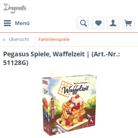
Menü
Übersicht
Famiilienspiele
Pegasus Spiele, Waffelzeit | (Art.-Nr.:
51128G)