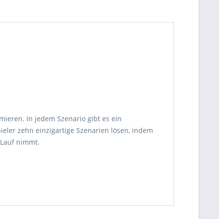
ieren. In jedem Szenario gibt es ein
ieler zehn einzigartige Szenarien lösen, indem
 Lauf nimmt.