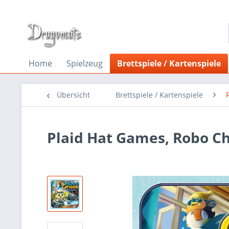
Home
Spielzeug
Brettspiele / Kartenspiele
Übersicht
Brettspiele / Kartenspiele
Plaid Hat Games, Robo Ch