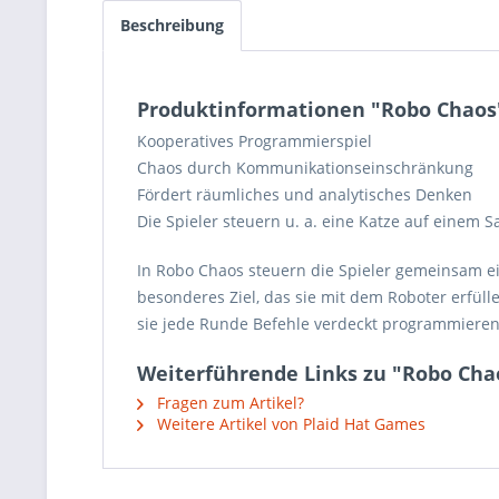
Beschreibung
Produktinformationen "Robo Chaos
Kooperatives Programmierspiel
Chaos durch Kommunikationseinschränkung
Fördert räumliches und analytisches Denken
Die Spieler steuern u. a. eine Katze auf einem 
In Robo Chaos steuern die Spieler gemeinsam ei
besonderes Ziel, das sie mit dem Roboter erfüll
sie jede Runde Befehle verdeckt programmiere
Weiterführende Links zu "Robo Cha
Fragen zum Artikel?
Weitere Artikel von Plaid Hat Games