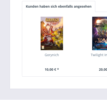
Kunden haben sich ebenfalls angesehen
Gorynich
Twilight I
10,00 € *
20,00