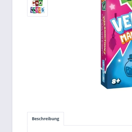
Beschreibung