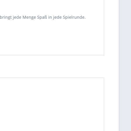
 bringt jede Menge Spaß in jede Spielrunde.