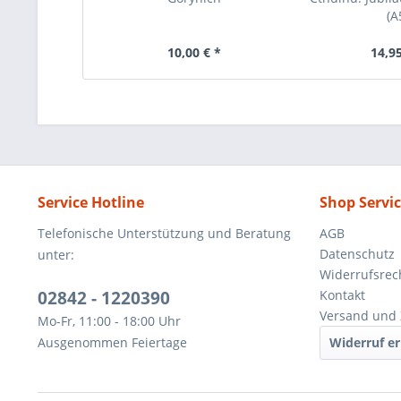
(A
10,00 € *
14,95
Service Hotline
Shop Servi
Telefonische Unterstützung und Beratung
AGB
Datenschutz
unter:
Widerrufsrec
02842 - 1220390
Kontakt
Versand und 
Mo-Fr, 11:00 - 18:00 Uhr
Ausgenommen Feiertage
Widerruf er