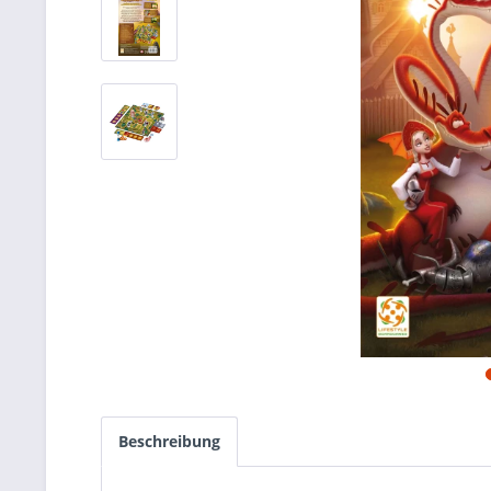
Beschreibung