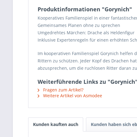
Produktinformationen "Gorynich"
Kooperatives Familienspiel in einer fantastisc
Gemeinsames Planen ohne zu sprechen
Umgedrehtes Märchen: Drache als Heldenfigur
Inklusive Expertenregeln für einen erhöhten Sc
Im kooperativen Familienspiel Gorynich helfen 
Rittern zu schützen. Jeder Kopf des Drachen ha
abzusprechen, um die ruchlosen Ritter daran zu
Weiterführende Links zu "Gorynich
Fragen zum Artikel?
Weitere Artikel von Asmodee
Kunden kauften auch
Kunden haben sich eb