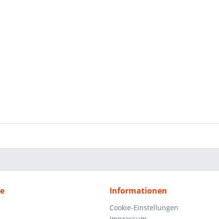
ce
Informationen
Cookie-Einstellungen
Impressum