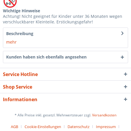
Wichtige Hinweise
Achtung! Nicht geeignet für Kinder unter 36 Monaten wegen
verschluckbarer Kleinteile. Erstickungsgefahr!
Beschreibung
mehr
Kunden haben sich ebenfalls angesehen
Service Hotline
Shop Service
Informationen
* Alle Preise inkl. gesetzl. Mehrwertsteuer zzgl.
Versandkosten
AGB
Cookie-Einstellungen
Datenschutz
Impressum