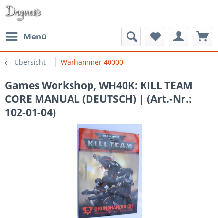
Menü
Übersicht
Warhammer 40000
Games Workshop, WH40K: KILL TEAM
CORE MANUAL (DEUTSCH) | (Art.-Nr.:
102-01-04)