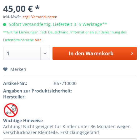
45,00 € *
inkl. MwSt.
zzgl. Versandkosten
Sofort versandfertig, Lieferzeit 3 -5 Werktage**
**Gilt für Lieferungen nach Deutschland. Informationen zur Berechnung des
Liefertermins siehe
hier
In den
Warenkorb
Merken
Artikel-Nr.:
B67710000
Angaben zur Produktsicherheit:
Hersteller:
Wichtige Hinweise
Achtung! Nicht geeignet für Kinder unter 36 Monaten wegen
verschluckbarer Kleinteile. Erstickungsgefahr!