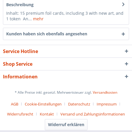
Beschreibung
Inhalt: 15 premium foil cards, including 3 with new art, and
1 token An...
mehr
Kunden haben sich ebenfalls angesehen
Service Hotline
Shop Service
Informationen
* Alle Preise inkl. gesetzl. Mehrwertsteuer zzgl.
Versandkosten
AGB
Cookie-Einstellungen
Datenschutz
Impressum
Widerrufsrecht
Kontakt
Versand und Zahlungsinformationen
Widerruf erklären