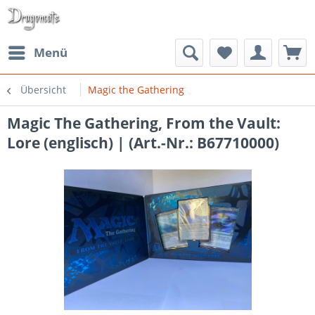
Menü
Übersicht
Magic the Gathering
Magic The Gathering, From the Vault:
Lore (englisch) | (Art.-Nr.: B67710000)