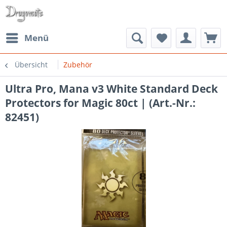
Menü
Übersicht
Zubehör
Ultra Pro, Mana v3 White Standard Deck
Protectors for Magic 80ct | (Art.-Nr.:
82451)