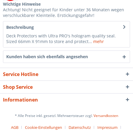
Wichtige Hinweise
Achtung! Nicht geeignet für Kinder unter 36 Monaten wegen
verschluckbarer Kleinteile. Erstickungsgefahr!
Beschreibung
Deck Protectors with Ultra PRO's hologram quality seal.
Sized 66mm X 91mm to store and protect...
mehr
Kunden haben sich ebenfalls angesehen
Service Hotline
Shop Service
Informationen
* Alle Preise inkl. gesetzl. Mehrwertsteuer zzgl.
Versandkosten
AGB
Cookie-Einstellungen
Datenschutz
Impressum