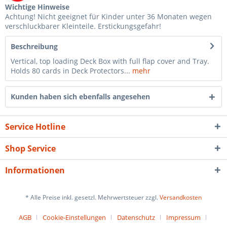
Wichtige Hinweise
Achtung! Nicht geeignet für Kinder unter 36 Monaten wegen
verschluckbarer Kleinteile. Erstickungsgefahr!
Beschreibung
Vertical, top loading Deck Box with full flap cover and Tray.
Holds 80 cards in Deck Protectors...
mehr
Kunden haben sich ebenfalls angesehen
Service Hotline
Shop Service
Informationen
* Alle Preise inkl. gesetzl. Mehrwertsteuer zzgl.
Versandkosten
AGB
Cookie-Einstellungen
Datenschutz
Impressum