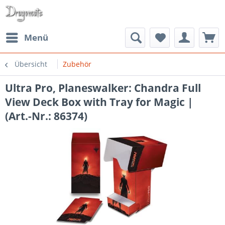
Menü
Übersicht
Zubehör
Ultra Pro, Planeswalker: Chandra Full
View Deck Box with Tray for Magic |
(Art.-Nr.: 86374)