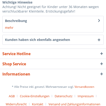
Wichtige Hinweise
Achtung! Nicht geeignet für Kinder unter 36 Monaten wegen
verschluckbarer Kleinteile. Erstickungsgefahr!
Beschreibung
mehr
Kunden haben sich ebenfalls angesehen
Service Hotline
Shop Service
Informationen
* Alle Preise inkl. gesetzl. Mehrwertsteuer zzgl.
Versandkosten
AGB
Cookie-Einstellungen
Datenschutz
Impressum
Widerrufsrecht
Kontakt
Versand und Zahlungsinformationen