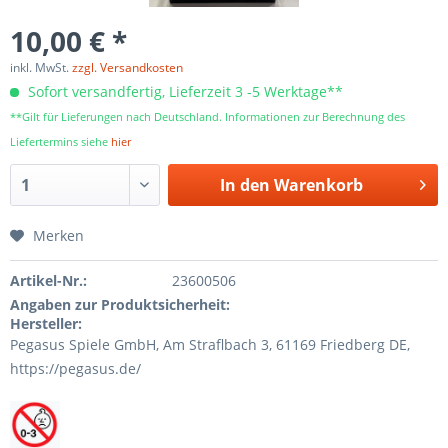
10,00 € *
inkl. MwSt.
zzgl. Versandkosten
Sofort versandfertig, Lieferzeit 3 -5 Werktage**
**Gilt für Lieferungen nach Deutschland. Informationen zur Berechnung des
Liefertermins siehe
hier
In den
Warenkorb
Merken
Artikel-Nr.:
23600506
Angaben zur Produktsicherheit:
Hersteller:
Pegasus Spiele GmbH, Am Straﬂbach 3, 61169 Friedberg DE,
https://pegasus.de/