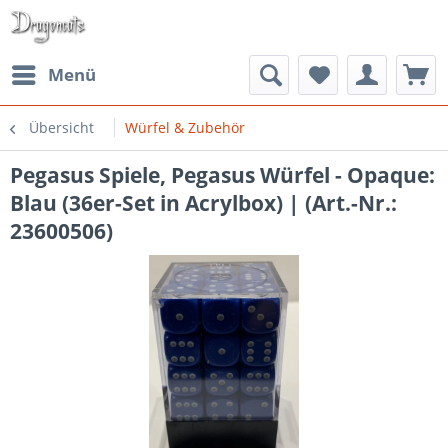
Menü
Übersicht
Würfel & Zubehör
Pegasus Spiele, Pegasus Würfel - Opaque:
Blau (36er-Set in Acrylbox) | (Art.-Nr.:
23600506)