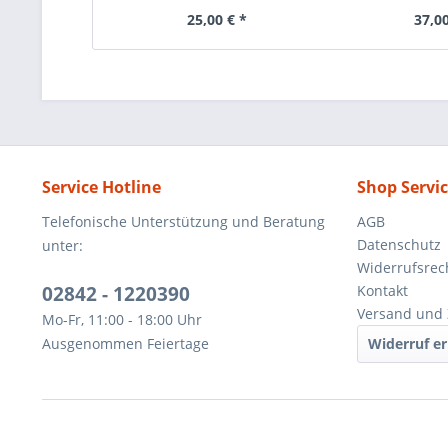
25,00 € *
37,00
Service Hotline
Shop Servi
Telefonische Unterstützung und Beratung
AGB
Datenschutz
unter:
Widerrufsrec
02842 - 1220390
Kontakt
Versand und 
Mo-Fr, 11:00 - 18:00 Uhr
Ausgenommen Feiertage
Widerruf er