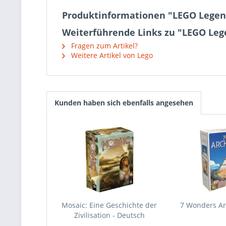
Produktinformationen "LEGO Legend
Weiterführende Links zu "LEGO Lege
Fragen zum Artikel?
Weitere Artikel von Lego
Kunden haben sich ebenfalls angesehen
Mosaic: Eine Geschichte der
7 Wonders Arc
Zivilisation - Deutsch