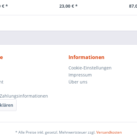
 € *
23,00 € *
87,
ce
Informationen
Cookie-Einstellungen
Impressum
ht
Über uns
Zahlungsinformationen
klären
* Alle Preise inkl. gesetzl. Mehrwertsteuer zzgl.
Versandkosten