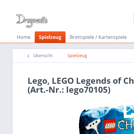
Home
Spielzeug
Brettspiele / Kartenspiele
Übersicht
Spielzeug
Lego, LEGO Legends of Ch
(Art.-Nr.: lego70105)