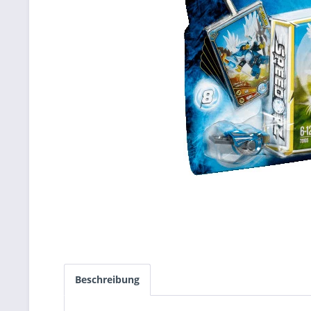
Beschreibung