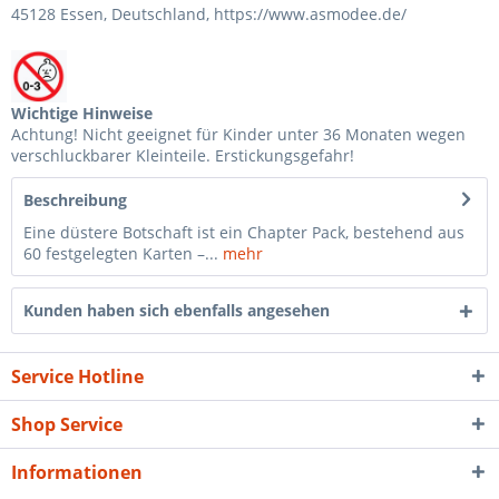
45128 Essen, Deutschland, https://www.asmodee.de/
Wichtige Hinweise
Achtung! Nicht geeignet für Kinder unter 36 Monaten wegen
verschluckbarer Kleinteile. Erstickungsgefahr!
Beschreibung
Eine düstere Botschaft ist ein Chapter Pack, bestehend aus
60 festgelegten Karten –...
mehr
Kunden haben sich ebenfalls angesehen
Service Hotline
Shop Service
Informationen