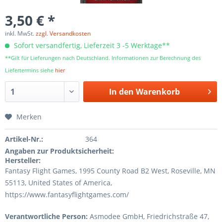
3,50 € *
inkl. MwSt.
zzgl. Versandkosten
Sofort versandfertig, Lieferzeit 3 -5 Werktage**
**Gilt für Lieferungen nach Deutschland. Informationen zur Berechnung des
Liefertermins siehe
hier
In den
Warenkorb
Merken
Artikel-Nr.:
364
Angaben zur Produktsicherheit:
Hersteller:
Fantasy Flight Games, 1995 County Road B2 West, Roseville, MN
55113, United States of America,
https://www.fantasyflightgames.com/
Verantwortliche Person:
Asmodee GmbH, Friedrichstraße 47,