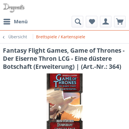
Menü
Übersicht
Brettspiele / Kartenspiele
Fantasy Flight Games, Game of Thrones -
Der Eiserne Thron LCG - Eine düstere
Botschaft (Erweiterung) | (Art.-Nr.: 364)