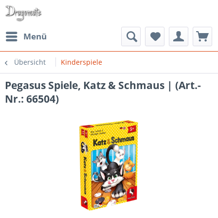
Menü
Übersicht
Kinderspiele
Pegasus Spiele, Katz & Schmaus | (Art.-
Nr.: 66504)