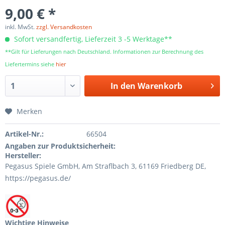
9,00 € *
inkl. MwSt.
zzgl. Versandkosten
Sofort versandfertig, Lieferzeit 3 -5 Werktage**
**Gilt für Lieferungen nach Deutschland. Informationen zur Berechnung des
Liefertermins siehe
hier
In den
Warenkorb
Merken
Artikel-Nr.:
66504
Angaben zur Produktsicherheit:
Hersteller:
Pegasus Spiele GmbH, Am Straﬂbach 3, 61169 Friedberg DE,
https://pegasus.de/
Wichtige Hinweise