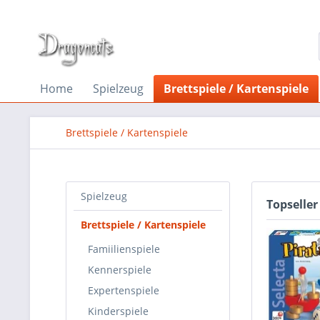
Home
Spielzeug
Brettspiele / Kartenspiele
Brettspiele / Kartenspiele
Spielzeug
Topseller
Brettspiele / Kartenspiele
Famiilienspiele
Kennerspiele
Expertenspiele
Kinderspiele