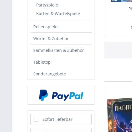
Partyspiele
P
Karten & Würfelspiele
Rollenspiele
Würfel & Zubehör
Sammelkarten & Zubehör
Tabletop
Sonderangebote
Sofort lieferbar