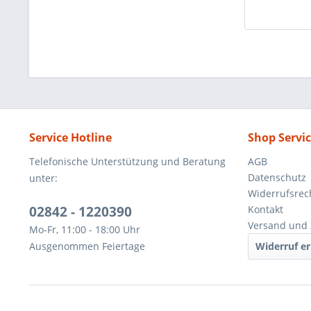
Service Hotline
Shop Servi
Telefonische Unterstützung und Beratung
AGB
Datenschutz
unter:
Widerrufsrec
02842 - 1220390
Kontakt
Versand und 
Mo-Fr, 11:00 - 18:00 Uhr
Ausgenommen Feiertage
Widerruf er