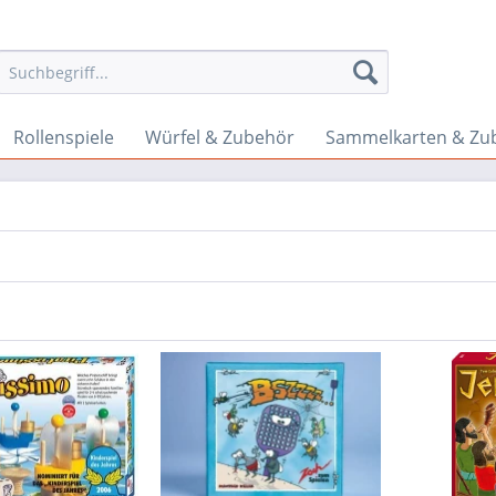
Rollenspiele
Würfel & Zubehör
Sammelkarten & Zu