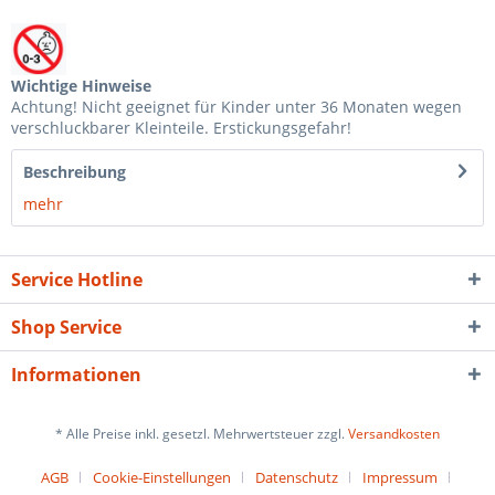
Wichtige Hinweise
Achtung! Nicht geeignet für Kinder unter 36 Monaten wegen
verschluckbarer Kleinteile. Erstickungsgefahr!
Beschreibung
mehr
Service Hotline
Shop Service
Informationen
* Alle Preise inkl. gesetzl. Mehrwertsteuer zzgl.
Versandkosten
AGB
Cookie-Einstellungen
Datenschutz
Impressum