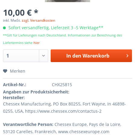
10,00 € *
inkl. MwSt.
zzgl. Versandkosten
Sofort versandfertig, Lieferzeit 3 -5 Werktage**
**Gilt für Lieferungen nach Deutschland. Informationen zur Berechnung des
Liefertermins siehe
hier
In den
Warenkorb
Merken
Artikel-Nr.:
CHX25815
Angaben zur Produktsicherheit:
Hersteller:
Chessex Manufacturing, PO Box 80255, Fort Wayne, In 46898-
0255, USA, https://www.chessex.com/contactus-2
Verantwortliche Person:
Chessex Europe, Pays de la Loire,
53120 Carelles, Frankreich, www.chessexeurope.com