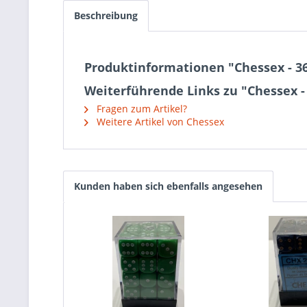
Beschreibung
Produktinformationen "Chessex - 3
Weiterführende Links zu "Chessex -
Fragen zum Artikel?
Weitere Artikel von Chessex
Kunden haben sich ebenfalls angesehen