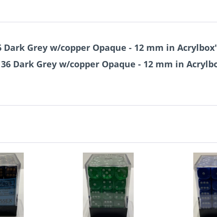
6 Dark Grey w/copper Opaque - 12 mm in Acrylbox
 36 Dark Grey w/copper Opaque - 12 mm in Acrylb