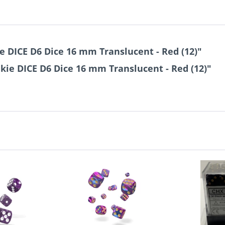
 DICE D6 Dice 16 mm Translucent - Red (12)"
kie DICE D6 Dice 16 mm Translucent - Red (12)"