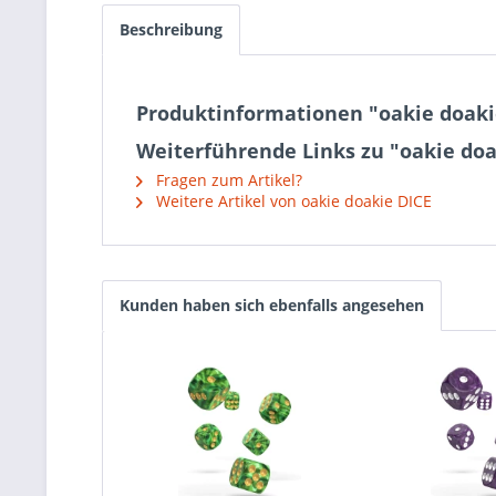
Beschreibung
Produktinformationen "oakie doakie
Weiterführende Links zu "oakie doa
Fragen zum Artikel?
Weitere Artikel von oakie doakie DICE
Kunden haben sich ebenfalls angesehen