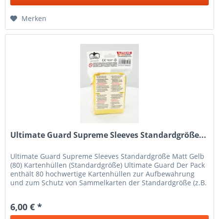
Merken
Ultimate Guard Supreme Sleeves Standardgröße...
Ultimate Guard Supreme Sleeves Standardgröße Matt Gelb
(80) Kartenhüllen (Standardgröße) Ultimate Guard Der Pack
enthält 80 hochwertige Kartenhüllen zur Aufbewahrung
und zum Schutz von Sammelkarten der Standardgröße (z.B.
Magic the...
6,00 € *