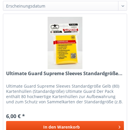
Ultimate Guard Supreme Sleeves Standardgröße...
Ultimate Guard Supreme Sleeves Standardgröße Gelb (80)
Kartenhüllen (Standardgröße) Ultimate Guard Der Pack
enthält 80 hochwertige Kartenhüllen zur Aufbewahrung
und zum Schutz von Sammelkarten der Standardgröße (z.B.
Magic the...
6,00 € *
In den
Warenkorb