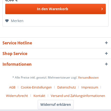
In den
Warenkorb
Merken
Service Hotline
Shop Service
Informationen
* Alle Preise inkl. gesetzl. Mehrwertsteuer zzgl.
Versandkosten
AGB
Cookie-Einstellungen
Datenschutz
Impressum
Widerrufsrecht
Kontakt
Versand und Zahlungsinformationen
Widerruf erklären