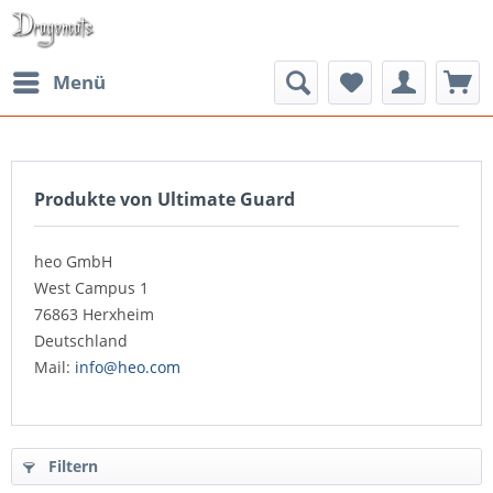
Menü
Produkte von Ultimate Guard
heo GmbH
West Campus 1
76863 Herxheim
Deutschland
Mail:
info@heo.com
Filtern