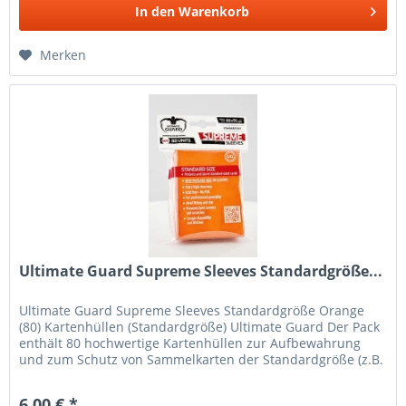
In den
Warenkorb
Merken
Ultimate Guard Supreme Sleeves Standardgröße...
Ultimate Guard Supreme Sleeves Standardgröße Orange
(80) Kartenhüllen (Standardgröße) Ultimate Guard Der Pack
enthält 80 hochwertige Kartenhüllen zur Aufbewahrung
und zum Schutz von Sammelkarten der Standardgröße (z.B.
Magic the...
6,00 € *