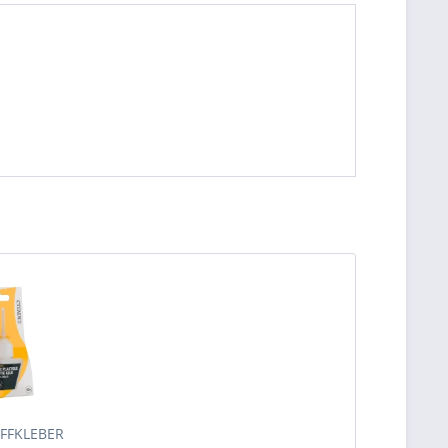
FFKLEBER