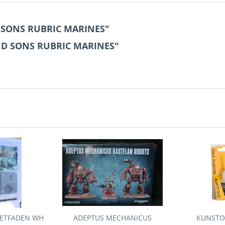
 SONS RUBRIC MARINES"
ND SONS RUBRIC MARINES"
LIETFADEN WH
ADEPTUS MECHANICUS
KUNSTO