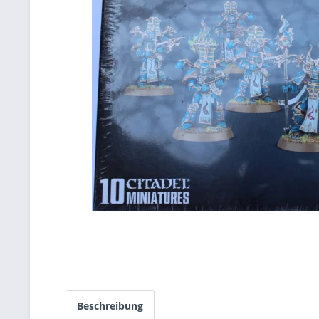
Beschreibung