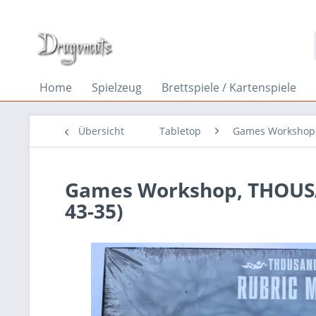
Home
Spielzeug
Brettspiele / Kartenspiele
Übersicht
Tabletop
Games Workshop
Games Workshop, THOUSA
43-35)