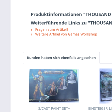
Produktinformationen "THOUSAND
Weiterführende Links zu "THOUSA
Fragen zum Artikel?
Weitere Artikel von Games Workshop
Kunden haben sich ebenfalls angesehen
S/CAST PAINT SET+
EINSTEIGER-