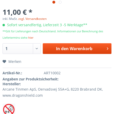
11,00 € *
inkl. MwSt.
zzgl. Versandkosten
Sofort versandfertig, Lieferzeit 3 -5 Werktage**
**Gilt für Lieferungen nach Deutschland. Informationen zur Berechnung des
Liefertermins siehe
hier
In den
Warenkorb
Merken
Artikel-Nr.:
ART10002
Angaben zur Produktsicherheit:
Hersteller:
Arcane Tinmen ApS, Oervadsvej 55A+G, 8220 Brabrand DK,
www.dragonshield.com