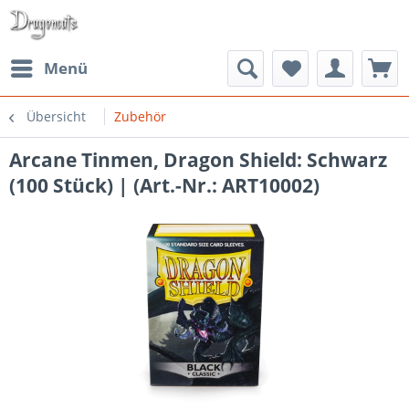
Menü
Übersicht
Zubehör
Arcane Tinmen, Dragon Shield: Schwarz
(100 Stück) | (Art.-Nr.: ART10002)