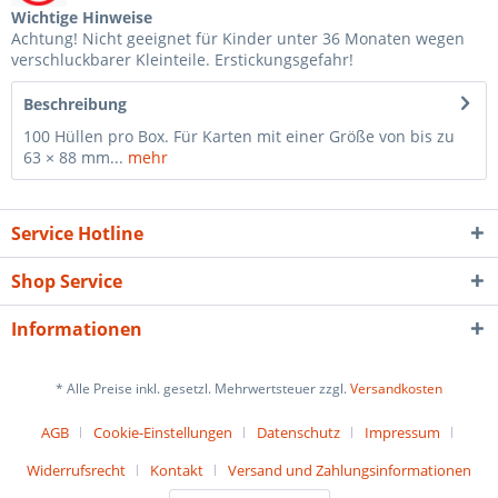
Wichtige Hinweise
Achtung! Nicht geeignet für Kinder unter 36 Monaten wegen
verschluckbarer Kleinteile. Erstickungsgefahr!
Beschreibung
100 Hüllen pro Box. Für Karten mit einer Größe von bis zu
63 × 88 mm...
mehr
Service Hotline
Shop Service
Informationen
* Alle Preise inkl. gesetzl. Mehrwertsteuer zzgl.
Versandkosten
AGB
Cookie-Einstellungen
Datenschutz
Impressum
Widerrufsrecht
Kontakt
Versand und Zahlungsinformationen