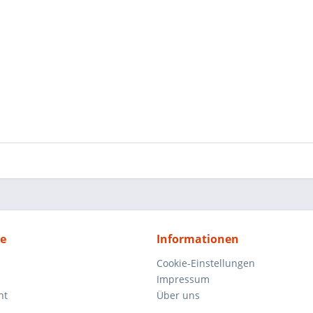
ce
Informationen
Cookie-Einstellungen
Impressum
ht
Über uns