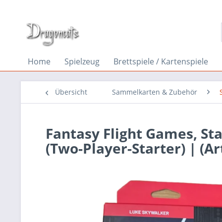
Home
Spielzeug
Brettspiele / Kartenspiele
Übersicht
Sammelkarten & Zubehör
Fantasy Flight Games, Sta
(Two-Player-Starter) | (A