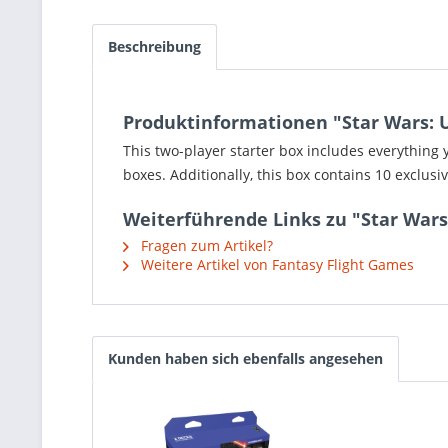
Beschreibung
Produktinformationen "Star Wars: Un
This two-player starter box includes everything 
boxes. Additionally, this box contains 10 exclusi
Weiterführende Links zu "Star Wars:
Fragen zum Artikel?
Weitere Artikel von Fantasy Flight Games
Kunden haben sich ebenfalls angesehen