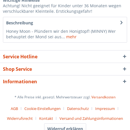
Wichtige Hinweise
Achtung! Nicht geeignet für Kinder unter 36 Monaten wegen
verschluckbarer Kleinteile. Erstickungsgefahr!
Beschreibung
Honey Moon - Plündern wir den Honigtopf! (MINNY) Wer
behauptet der Mond sei aus...
mehr
Service Hotline
Shop Service
Informationen
* Alle Preise inkl. gesetzl. Mehrwertsteuer zzgl.
Versandkosten
AGB
Cookie-Einstellungen
Datenschutz
Impressum
Widerrufsrecht
Kontakt
Versand und Zahlungsinformationen
Widerruf erklären