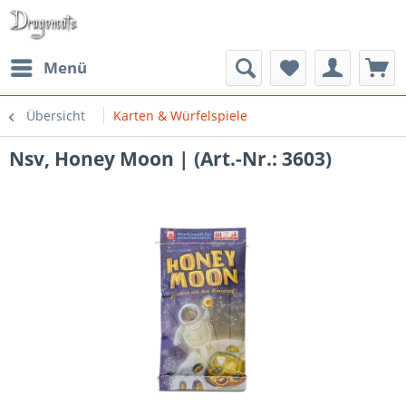
Menü
Übersicht
Karten & Würfelspiele
Nsv, Honey Moon | (Art.-Nr.: 3603)