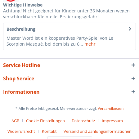
Wichtige Hinweise
Achtung! Nicht geeignet für Kinder unter 36 Monaten wegen
verschluckbarer Kleinteile. Erstickungsgefahr!
Beschreibung
Master Word ist ein kooperatives Party-Spiel von Le
Scorpion Masqué, bei dem bis zu 6...
mehr
Service Hotline
Shop Service
Informationen
* Alle Preise inkl. gesetzl. Mehrwertsteuer zzgl.
Versandkosten
AGB
Cookie-Einstellungen
Datenschutz
Impressum
Widerrufsrecht
Kontakt
Versand und Zahlungsinformationen