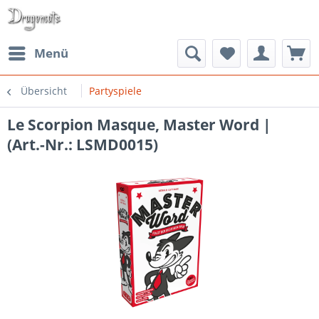
Menü
Übersicht
Partyspiele
Le Scorpion Masque, Master Word |
(Art.-Nr.: LSMD0015)