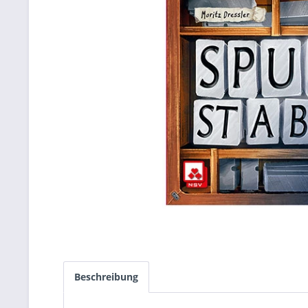
Beschreibung