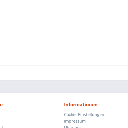
ce
Informationen
Cookie-Einstellungen
Impressum
ht
Über uns