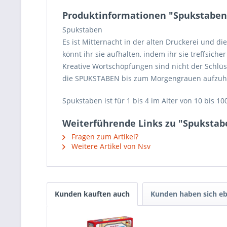
Produktinformationen "Spukstaben
Spukstaben
Es ist Mitternacht in der alten Druckerei und 
könnt ihr sie aufhalten, indem ihr sie treffsic
Kreative Wortschöpfungen sind nicht der Schlüss
die SPUKSTABEN bis zum Morgengrauen aufzuh
Spukstaben ist für 1 bis 4 im Alter von 10 bis 10
Weiterführende Links zu "Spukstab
Fragen zum Artikel?
Weitere Artikel von Nsv
Kunden kauften auch
Kunden haben sich eb