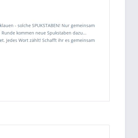
zu klauen - solche SPUKSTABEN! Nur gemeinsam
 jede Runde kommen neue Spukstaben dazu...
et. Jedes Wort zählt! Schafft ihr es gemeinsam