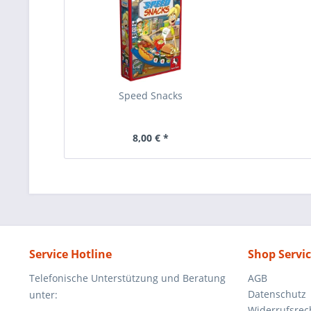
Speed Snacks
8,00 € *
Service Hotline
Shop Servi
Telefonische Unterstützung und Beratung
AGB
Datenschutz
unter:
Widerrufsrec