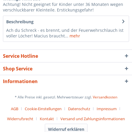
Achtung! Nicht geeignet für Kinder unter 36 Monaten wegen
verschluckbarer Kleinteile. Erstickungsgefahr!
Beschreibung
Ach du Schreck - es brennt, und der Feuerwehrschlauch ist
voller Löcher! Macius braucht...
mehr
Service Hotline
Shop Service
Informationen
* Alle Preise inkl. gesetzl. Mehrwertsteuer zzgl.
Versandkosten
AGB
Cookie-Einstellungen
Datenschutz
Impressum
Widerrufsrecht
Kontakt
Versand und Zahlungsinformationen
Widerruf erklären