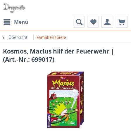
Menü
Übersicht
Famiilienspiele
Kosmos, Macius hilf der Feuerwehr |
(Art.-Nr.: 699017)