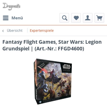
Menü
Übersicht
Expertenspiele
Fantasy Flight Games, Star Wars: Legion
Grundspiel | (Art.-Nr.: FFGD4600)