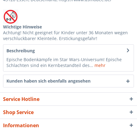
Wichtige Hinweise
Achtung! Nicht geeignet für Kinder unter 36 Monaten wegen
verschluckbarer Kleinteile. Erstickungsgefahr!
Beschreibung
Epische Bodenkämpfe im Star Wars-Universum! Epische
Schlachten sind ein Kernbestandteil des...
mehr
Kunden haben sich ebenfalls angesehen
Service Hotline
Shop Service
Informationen